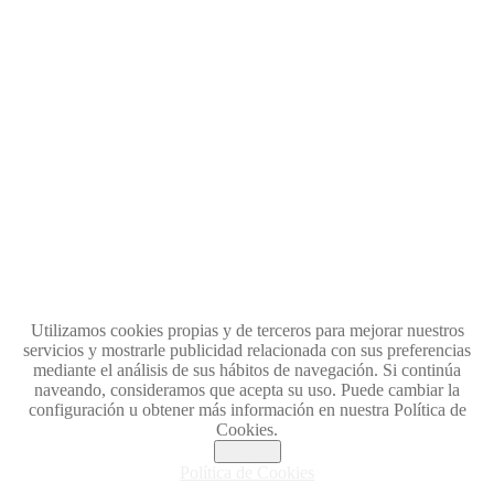
Utilizamos cookies propias y de terceros para mejorar nuestros
servicios y mostrarle publicidad relacionada con sus preferencias
mediante el análisis de sus hábitos de navegación. Si continúa
naveando, consideramos que acepta su uso. Puede cambiar la
configuración u obtener más información en nuestra Política de
Cookies.
Aceptar
Política de Cookies