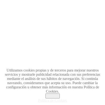
Utilizamos cookies propias y de terceros para mejorar nuestros
servicios y mostrarle publicidad relacionada con sus preferencias
mediante el análisis de sus hábitos de navegación. Si continúa
naveando, consideramos que acepta su uso. Puede cambiar la
configuración u obtener más información en nuestra Política de
Cookies.
Aceptar
Política de Cookies