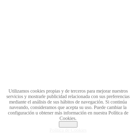
Utilizamos cookies propias y de terceros para mejorar nuestros
servicios y mostrarle publicidad relacionada con sus preferencias
mediante el análisis de sus hábitos de navegación. Si continúa
naveando, consideramos que acepta su uso. Puede cambiar la
configuración u obtener más información en nuestra Política de
Cookies.
Aceptar
Política de Cookies